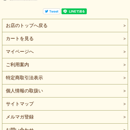
お店のトップへ戻る
カートを見る
マイページへ
ご利用案内
特定商取引法表示
個人情報の取扱い
サイトマップ
メルマガ登録
お問い合わせ