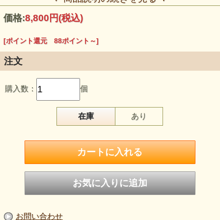
直径：3.3cm
価格:
8,800円
(税込)
[ポイント還元 88ポイント～]
注文
購入数：
個
在庫
あり
お問い合わせ