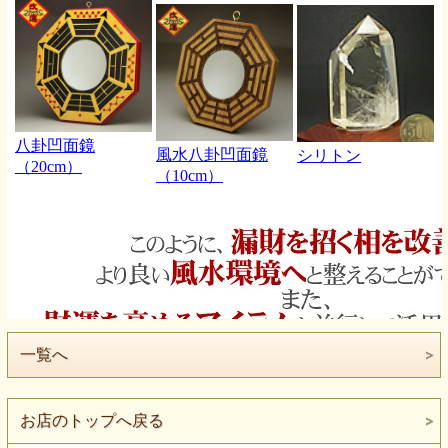
一覧へ
お店のトップへ戻る