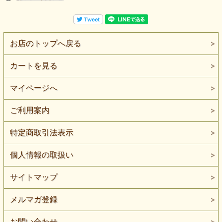
お店のトップへ戻る
カートを見る
マイページへ
ご利用案内
特定商取引法表示
個人情報の取扱い
サイトマップ
メルマガ登録
お問い合わせ