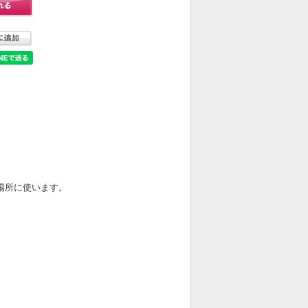
場所に使います。