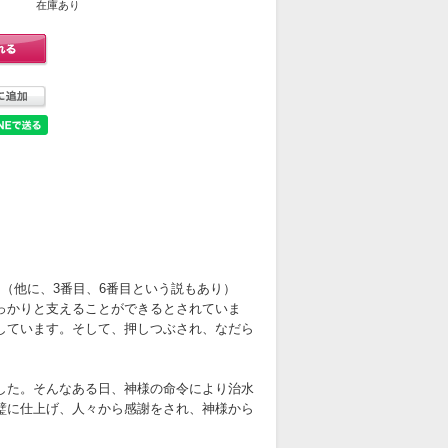
在庫あり
（他に、3番目、6番目という説もあり）
っかりと支えることができるとされていま
しています。そして、押しつぶされ、なだら
した。そんなある日、神様の命令により治水
璧に仕上げ、人々から感謝をされ、神様から