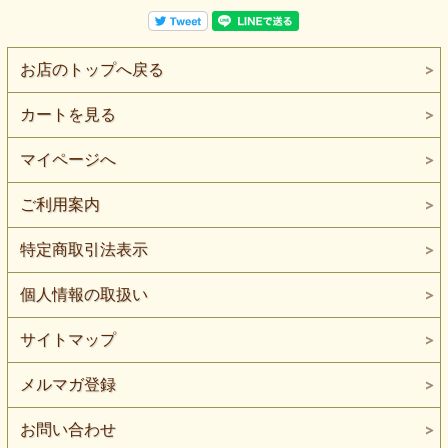
お店のトップへ戻る
カートを見る
マイページへ
ご利用案内
特定商取引法表示
個人情報の取扱い
サイトマップ
メルマガ登録
お問い合わせ