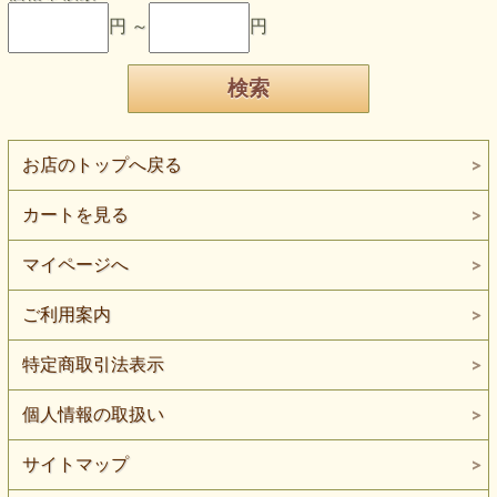
円 ～
円
お店のトップへ戻る
カートを見る
マイページへ
ご利用案内
特定商取引法表示
個人情報の取扱い
サイトマップ