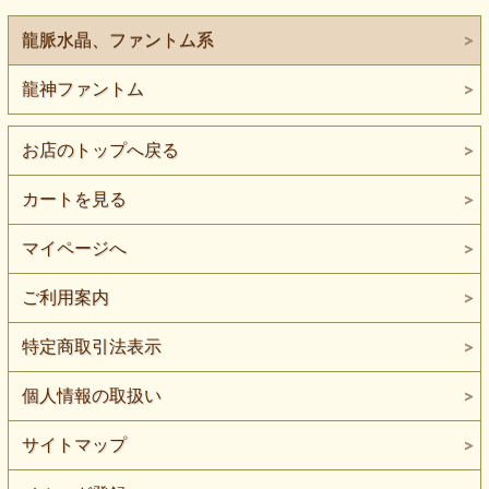
龍脈水晶、ファントム系
龍神ファントム
お店のトップへ戻る
カートを見る
マイページへ
ご利用案内
特定商取引法表示
個人情報の取扱い
サイトマップ