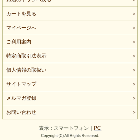
カートを見る
マイページへ
ご利用案内
特定商取引法表示
個人情報の取扱い
サイトマップ
メルマガ登録
お問い合わせ
表示：スマートフォン｜
PC
Copyright (C) All Rights Reserved.