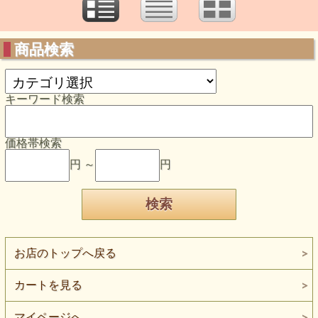
商品検索
キーワード検索
価格帯検索
円 ～
円
お店のトップへ戻る
カートを見る
マイページへ